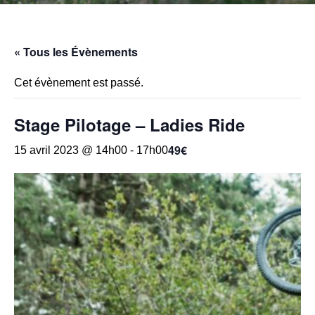
« Tous les Évènements
Cet évènement est passé.
Stage Pilotage – Ladies Ride
49€
15 avril 2023 @ 14h00
-
17h00